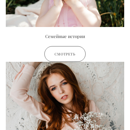
Семейные истории
СМОТРЕТЬ