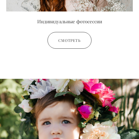
Индивидуальные фотосессии
СМОТРЕТЬ