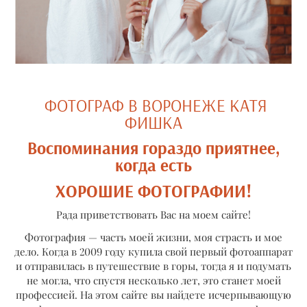
ФОТОГРАФ В ВОРОНЕЖЕ КАТЯ
ФИШКА
Воспоминания гораздо приятнее,
когда есть
ХОРОШИЕ ФОТОГРАФИИ!
Рада приветствовать Вас на моем сайте!
Фотография — часть моей жизни, моя страсть и мое
дело. Когда в 2009 году купила свой первый фотоаппарат
и отправилась в путешествие в горы, тогда я и подумать
не могла, что спустя несколько лет, это станет моей
профессией. На этом сайте вы найдете исчерпывающую