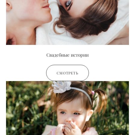
Свадебные истории
СМОТРЕТЬ