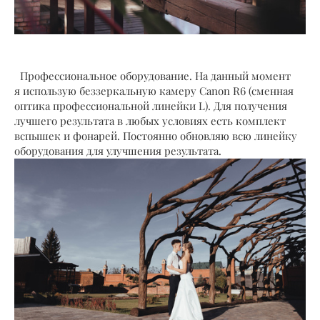
Профессиональное оборудование. На данный момент
я использую беззеркальную камеру Canon R6 (сменная
оптика профессиональной линейки L). Для получения
лучшего результата в любых условиях есть комплект
вспышек и фонарей. Постоянно обновляю всю линейку
оборудования для улучшения результата.