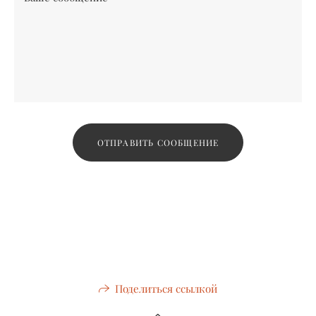
ОТПРАВИТЬ СООБЩЕНИЕ
Поделиться ссылкой