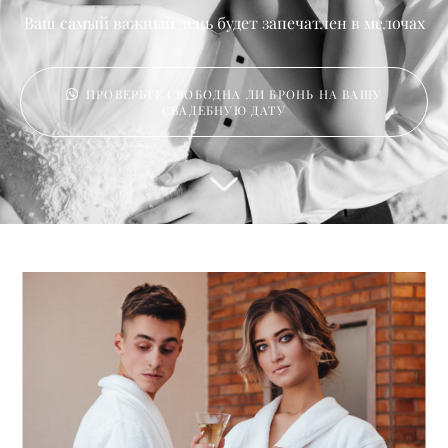
Ваш самый важный день будет запечатлен в мелочах
ПРОВЕРЬТЕ СВОБОДНА ЛИ БРОНЬ НА ВАШУ
СВАДЕБНУЮ ДАТУ