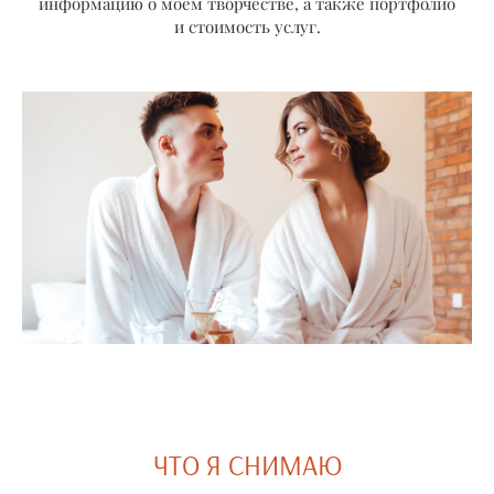
информацию о моем творчестве, а также портфолио
и стоимость услуг.
ЧТО Я СНИМАЮ