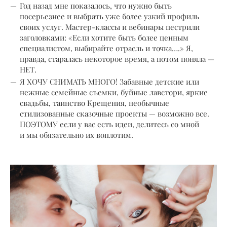
Год назад мне показалось, что нужно быть
посерьезнее и выбрать уже более узкий профиль
своих услуг. Мастер-классы и вебинары пестрили
заголовками: «Если хотите быть более ценным
специалистом, выбирайте отрасль и точка….» Я,
правда, старалась некоторое время, а потом поняла —
НЕТ.
Я ХОЧУ СНИМАТЬ МНОГО! Забавные детские или
нежные семейные съемки, буйные лавстори, яркие
свадьбы, таинство Крещения, необычные
стилизованные сказочные проекты — возможно все.
ПОЭТОМУ если у вас есть идеи, делитесь со мной
и мы обязательно их воплотим.