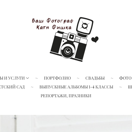
Ы И УСЛУГИ
ПОРТФОЛИО
СВАДЬБЫ
ФОТО
ЕТСКИЙ САД
ВЫПУСКНЫЕ АЛЬБОМЫ 1-4 КЛАССЫ
Ш
РЕПОРТАЖИ, ПРАЗНИКИ