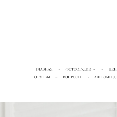
ГЛАВНАЯ
ФОТОСТУДИИ
ЦЕН
ОТЗЫВЫ
ВОПРОСЫ
АЛЬБОМЫ Д