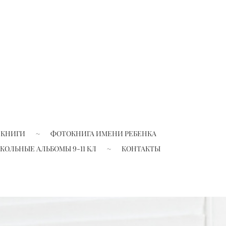
 КНИГИ
ФОТОКНИГА ИМЕНИ РЕБЕНКА
КОЛЬНЫЕ АЛЬБОМЫ 9-11 КЛ
КОНТАКТЫ