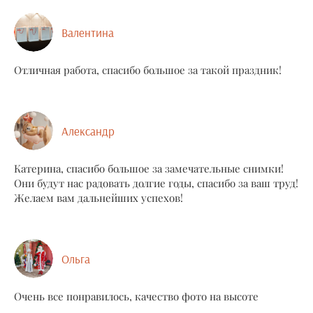
Валентина
Отличная работа, спасибо большое за такой праздник!
Александр
Катерина, спасибо большое за замечательные снимки!
Они будут нас радовать долгие годы, спасибо за ваш труд!
Желаем вам дальнейших успехов!
Ольга
Очень все понравилось, качество фото на высоте