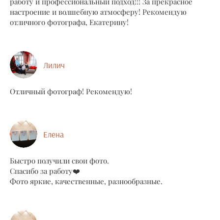
работу и профессиональный подход!!! За прекрасное
настроение и волшебную атмосферу! Рекомендую
отличного фотографа, Екатерину!
Лилич
Отличный фотограф! Рекомендую!
Елена
Быстро получили свои фото.
Спасибо за работу❤️
Фото яркие, качественные, разнообразные.