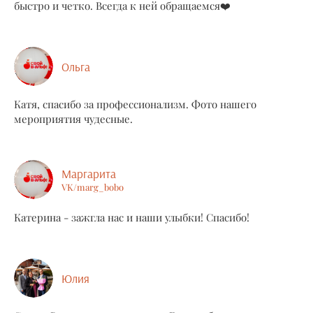
быстро и четко. Всегда к ней обращаемся❤️
Ольга
Катя, спасибо за профессионализм. Фото нашего
мероприятия чудесные.
Маргарита
VK/marg_bobo
Катерина - зажгла нас и наши улыбки! Спасибо!
Юлия