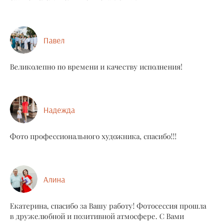
Павел
Великолепно по времени и качеству исполнения!
Надежда
Фото профессионального художника, спасибо!!!
Алина
Екатерина, спасибо за Вашу работу! Фотосессия прошла
в дружелюбной и позитивной атмосфере. С Вами