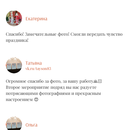
Екатерина
Спасибо! Замечательные фото! Смогли передать чувство
праздника!
Татьяна
vk.ru/tayson83
Огромное спасибо за фото, за вашу работу🙏🏻
Второе мероприятие подряд вы нас радуете
потрясающими фотографиями и прекрасным
настроением 😍
Ольга