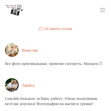
Оставить отзыв
Вячеслав
Все фото оригинальные, приятно смотреть, Молодец !!!
Лариса
Спасибо большое за Вашу работу. Очень позитивная,
весёлая девушка! Фотографии на высшем уровне!