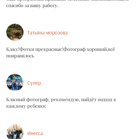
спасибо за вашу работу.
Татьяна морозова
Класс!Фотки прекрасные!Фотограф хороший,всё
понравилось
Супер
Класный фотограф, рекомендую, найдёт подход к
каждому ребенкк
Инесса