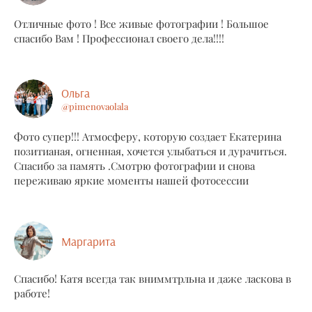
Отличные фото ! Все живые фотографии ! Большое
спасибо Вам ! Профессионал своего дела!!!!
Ольга
@pimenovaolala
Фото супер!!! Атмосферу, которую создает Екатерина
позитианая, огненная, хочется улыбаться и дурачиться.
Спасибо за память .Смотрю фотографии и снова
переживаю яркие моменты нашей фотосессии
Маргарита
Спасибо! Катя всегда так вниммтрльна и даже ласкова в
работе!