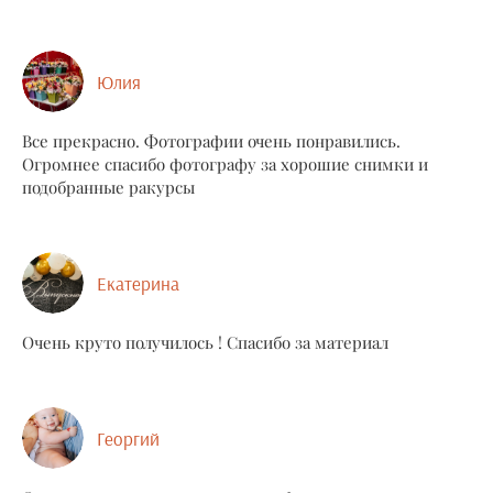
Юлия
Все прекрасно. Фотографии очень понравились.
Огромнее спасибо фотографу за хорошие снимки и
подобранные ракурсы
Екатерина
Очень круто получилось ! Спасибо за материал
Георгий