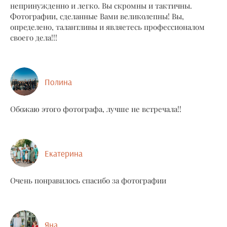
непринужденно и легко. Вы скромны и тактичны.
Фотографии, сделанные Вами великолепны! Вы,
определено, талантливы и являетесь профессионалом
своего дела!!!
Полина
Обожаю этого фотографа, лучше не встречала!!
Екатерина
Очень понравилось спасибо за фотографии
Яна