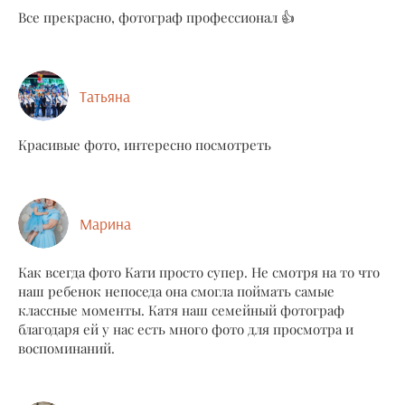
Все прекрасно, фотограф профессионал 👍
Татьяна
Красивые фото, интересно посмотреть
Марина
Как всегда фото Кати просто супер. Не смотря на то что
наш ребенок непоседа она смогла поймать самые
классные моменты. Катя наш семейный фотограф
благодаря ей у нас есть много фото для просмотра и
воспоминаний.