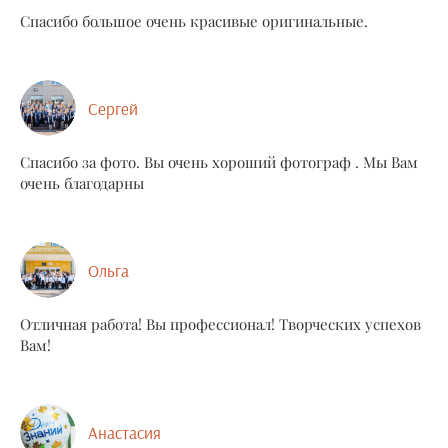
Спасибо большое очень красивые оригинальные.
Сергей
Спасибо за фото. Вы очень хороший фотограф . Мы Вам
очень благодарны
Ольга
Отличная работа! Вы профессионал! Творческих успехов
Вам!
Анастасия