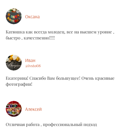
Оксана
Катюшка как всегда молодец, все на высшем уровне ,
быстро , качественно!!!!!
Иван
@ivsto08
Екатерина! Спасибо Вам большущее! Очень красивые
фотографии!
Алексей
Отличная работа , профессиональный подход