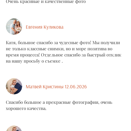
Очень красивые и качественные фото
Евгения Куликова
Катя, большое спасибо за чудесные фото! Мы получили
не только классные снимки, но и море позитива во
время процесса! Отдельное спасибо за быстрый отклик
на нашу просьбу о съемке .
Матвей Кристины 12.06.2026
Спасибо большое а прекрасные фотографии, очень
хорошего качества.