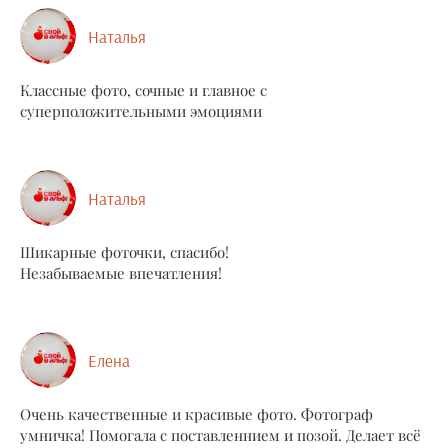
Наталья
Классные фото, сочные и главное с
суперположительными эмоциями
Наталья
Шикарные фоточки, спасибо!
Незабываемые впечатления!
Елена
Очень качественные и красивые фото. Фотограф
умничка! Помогала с поставленнием и позой. Делает всё