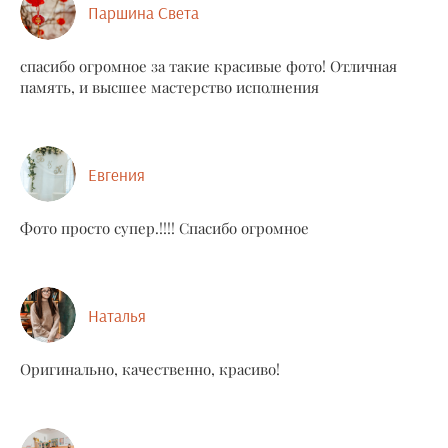
Паршина Света
спасибо огромное за такие красивые фото! Отличная
память, и высшее мастерство исполнения
Евгения
Фото просто супер.!!!! Спасибо огромное
Наталья
Оригинально, качественно, красиво!