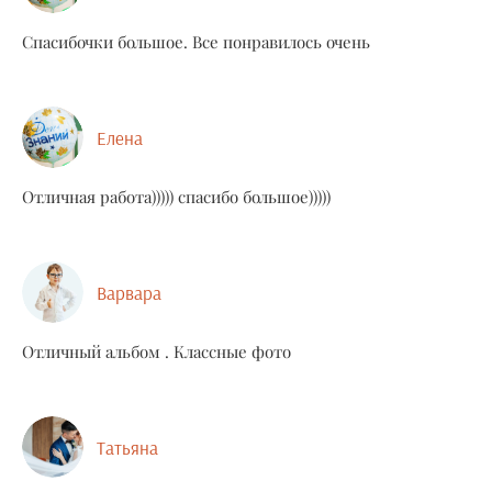
Спасибочки большое. Все понравилось очень
Елена
Отличная работа))))) спасибо большое)))))
Варвара
Отличный альбом . Классные фото
Татьяна