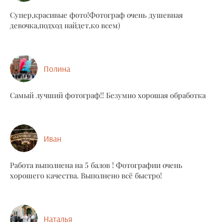
Супер,красивые фото!Фотограф очень душевная
девочка,подход найдет,ко всем)
Полина
Самый лучший фотограф!! Безумно хорошая обработка
Иван
Работа выполнена на 5 балов ! Фотографии очень
хорошего качества. Выполнено всё быстро!
Наталья