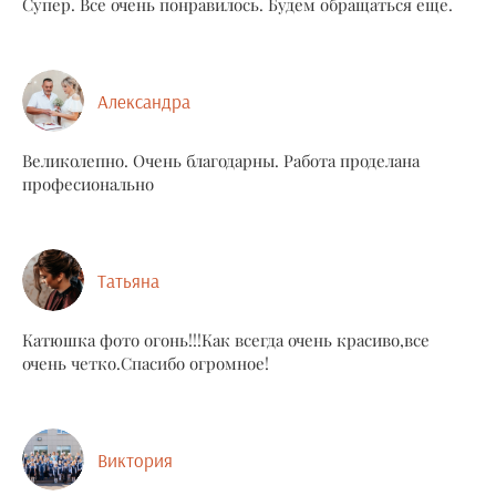
Супер. Все очень понравилось. Будем обращаться еще.
Александра
Великолепно. Очень благодарны. Работа проделана
професионально
Татьяна
Катюшка фото огонь!!!Как всегда очень красиво,все
очень четко.Спасибо огромное!
Виктория