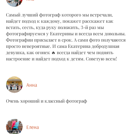
Самый лучший фотограф которого мы встречали,
найдет подход к каждому, покажет расскажет как
встать, сесть, куда руку положить, 3-й раз мы
фотографируемся у Екатерины и всегда всем довольны.
Фотографии присылает в срок. А сами фото получаются
просто невероятные. И сама Екатерина добродушная
девушка, как огонек 🔥 всегда найдет чем поднять
настроение и найдет подход к детям. Советую всем!
Анна
Очень хороший и классный фотограф
Елена