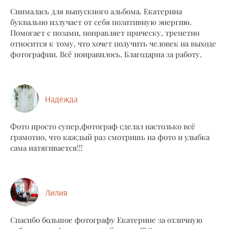
Снималась для выпускного альбома. Екатерина
буквально излучает от себя позитивную энергию.
Помогает с позами, поправляет прическу, трепетно
относится к тому, что хочет получить человек на выходе
фотографии. Всё понравилось. Благодарна за работу.
Надежда
Фото просто супер,фотограф сделал настолько всё
грамотно, что каждый раз смотришь на фото и улыбка
сама натягивается!!!
Лилия
Спасибо большое фотографу Екатерине за отличную