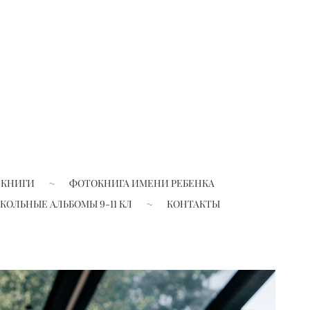
 КНИГИ
ФОТОКНИГА ИМЕНИ РЕБЕНКА
КОЛЬНЫЕ АЛЬБОМЫ 9-11 КЛ
КОНТАКТЫ