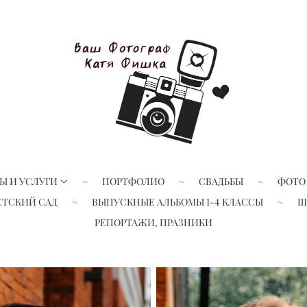
Ы И УСЛУГИ
ПОРТФОЛИО
СВАДЬБЫ
ФОТО
ЕТСКИЙ САД
ВЫПУСКНЫЕ АЛЬБОМЫ 1-4 КЛАССЫ
Ш
РЕПОРТАЖИ, ПРАЗНИКИ