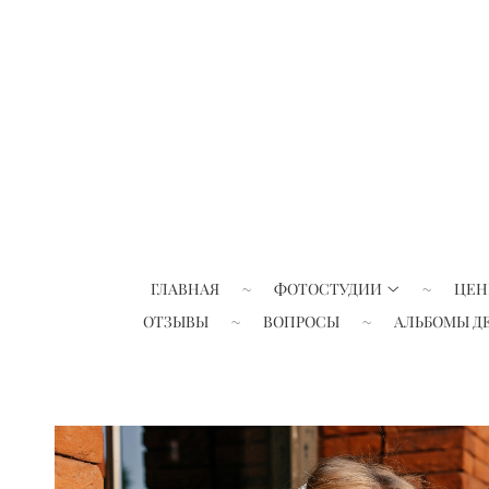
ГЛАВНАЯ
ФОТОСТУДИИ
ЦЕН
ОТЗЫВЫ
ВОПРОСЫ
АЛЬБОМЫ Д