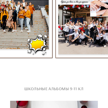
ШКОЛЬНЫЕ АЛЬБОМЫ 9-11 КЛ