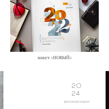
макет «НОВЫЙ»