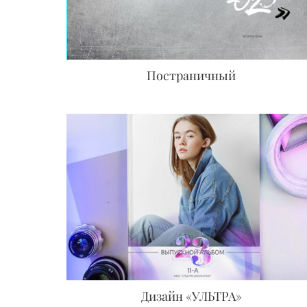
Постраничный
Дизайн «УЛЬТРА»