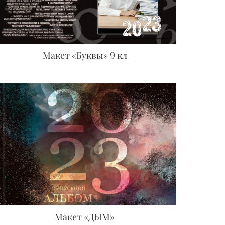
Макет «Буквы» 9 кл
Макет «ДЫМ»