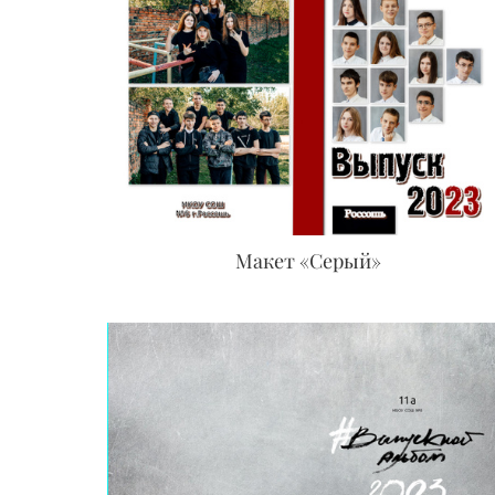
Макет «Серый»