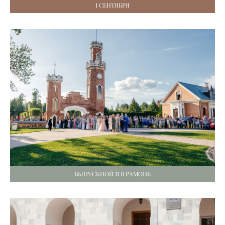
1 СЕНТЯБРЯ
ВЫПУСКНОЙ 11 В РАМОНЬ