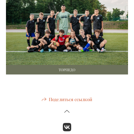
ТОРПЕДО
Поделиться ссылкой