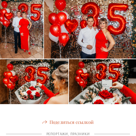
Поделиться ссылкой
РЕПОРТАЖИ, ПРАЗНИКИ