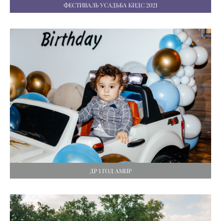
ФЕСТИВАЛЬ УСАДЬБА КИДС 2021
ДР 1 ГОД АМИР