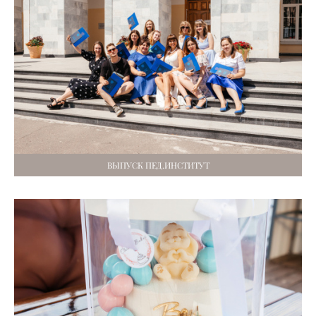
ВЫПУСК ПЕД.ИНСТИТУТ