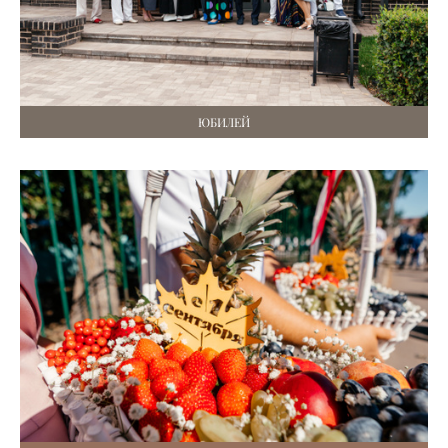
ЮБИЛЕЙ