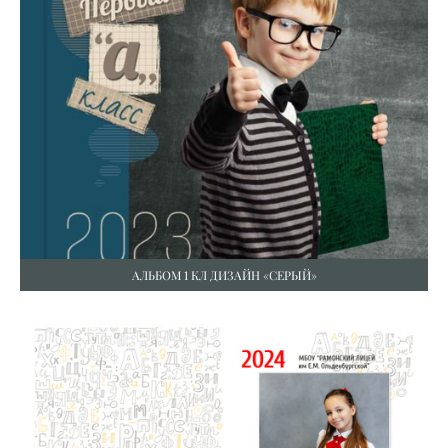
АЛЬБОМ 1 КЛ ДИЗАЙН «СЕРЫЙ»