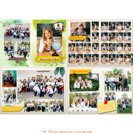
Поделиться ссылкой