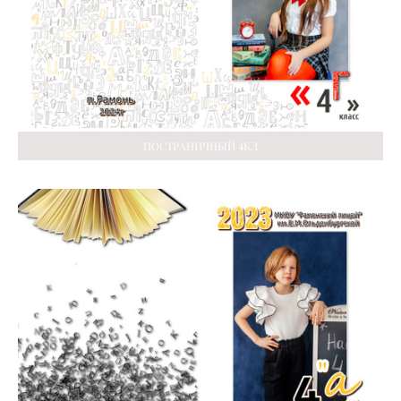
ПОСТРАНИЧНЫЙ 4КЛ