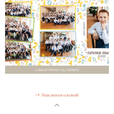
АЛЬБОМ ТРЮМО 4 КЛ ЦИФРЫ
Поделиться ссылкой