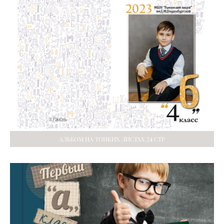
АЛЬБОМ НА ТОНКИХ ЛИСТАХ 24 СТР