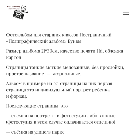
Фотоальбом для старших классов Постраничный
«Полиграфический альбом» Буквы
Размер альбома 21*30см, качество печати Hd, обложка
картон
Страницы тонкие мягкие мелованные, без прослойки,
простое название — журнальные.
Альбом в примере на 24 страницы из них первая
страница это индивидуальный портрет ребенка
и форзац.
Последующие страницы это
— съёмка на портреты в фотостудии либо в школе
(фотостудия в этом случае оплачивается отдельно)
— съёмка на улице/в парке