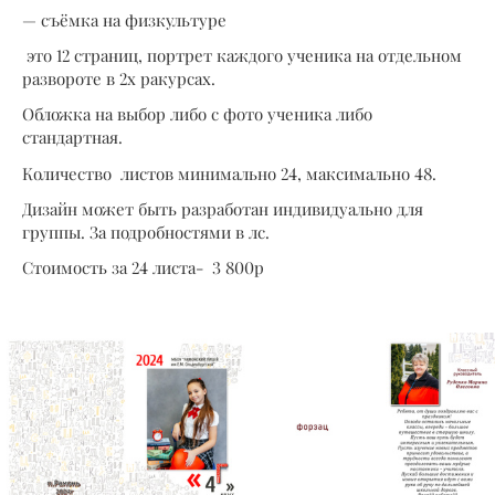
— съёмка на физкультуре
это 12 страниц, портрет каждого ученика на отдельном
развороте в 2х ракурсах.
Обложка на выбор либо с фото ученика либо
стандартная.
Количество листов минимально 24, максимально 48.
Дизайн может быть разработан индивидуально для
группы. За подробностями в лс.
Стоимость за 24 листа- 3 800р