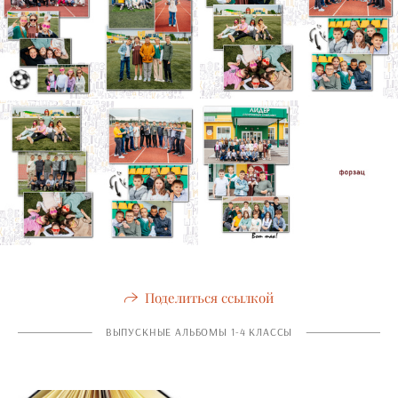
Поделиться ссылкой
ВЫПУСКНЫЕ АЛЬБОМЫ 1-4 КЛАССЫ