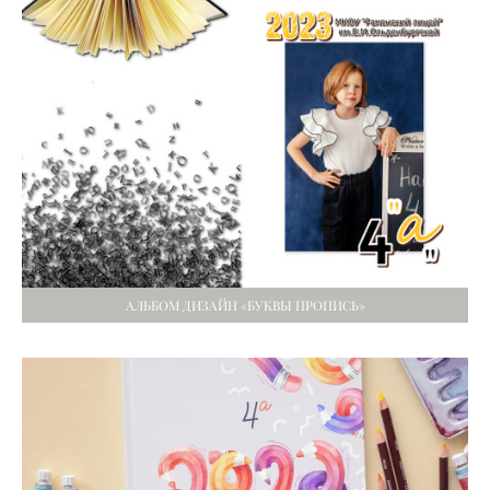
АЛЬБОМ ДИЗАЙН «БУКВЫ ПРОПИСЬ»