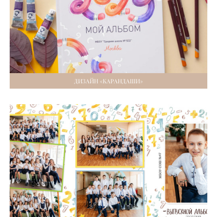
ДИЗАЙН «КАРАНДАШИ»