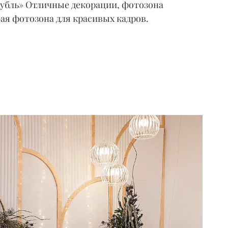
Дубль» Отличные декорации, фотозона
ая фотозона для красивых кадров.