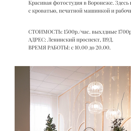
Красивая фотостудия в Воронеже. Здесь
с кроватью, печатной машинкой и рабочи
СТОИМОСТЬ: 1500р./час. выхлдные 1700
АДРЕС: Ленинский проспект, 119Д.
ВРЕМЯ РАБОТЫ: с 10.00 до 20.00.