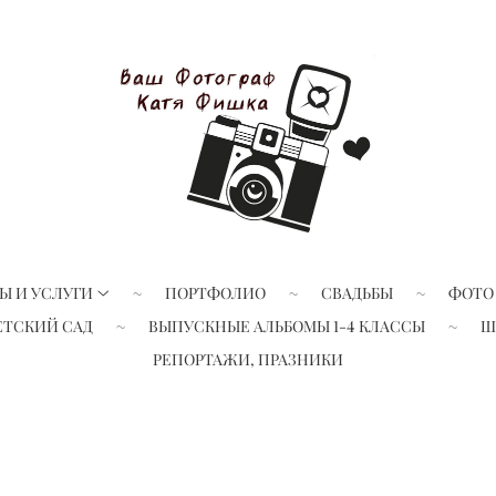
Ы И УСЛУГИ
ПОРТФОЛИО
СВАДЬБЫ
ФОТО
ЕТСКИЙ САД
ВЫПУСКНЫЕ АЛЬБОМЫ 1-4 КЛАССЫ
Ш
РЕПОРТАЖИ, ПРАЗНИКИ