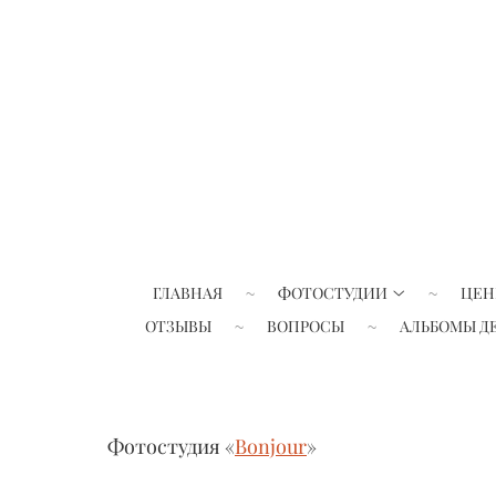
ГЛАВНАЯ
ФОТОСТУДИИ
ЦЕН
ОТЗЫВЫ
ВОПРОСЫ
АЛЬБОМЫ Д
Фотостудия «
Bonjour
»