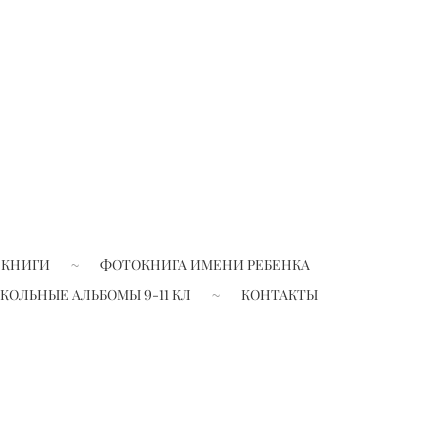
 КНИГИ
ФОТОКНИГА ИМЕНИ РЕБЕНКА
КОЛЬНЫЕ АЛЬБОМЫ 9-11 КЛ
КОНТАКТЫ