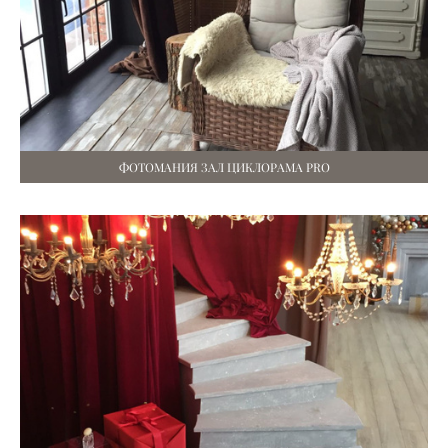
ФОТОМАНИЯ ЗАЛ ЦИКЛОРАМА PRO