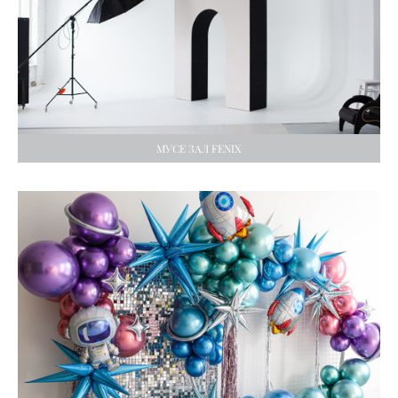
МУСЕ ЗАЛ FENIX