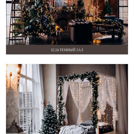
12.24 ТЕМНЫЙ ЗАЛ