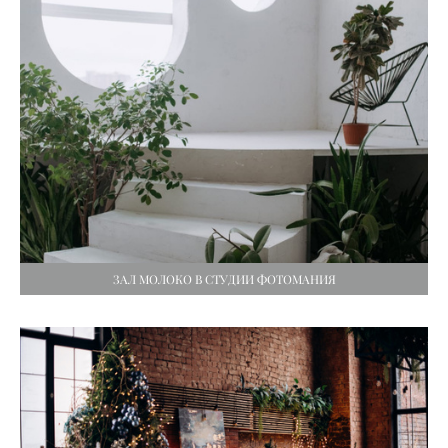
ЗАЛ МОЛОКО В СТУДИИ ФОТОМАНИЯ