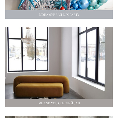
МОНАМУР ЗАЛ LUX PARTY
ME AND YOU СВЕТЛЫЙ ЗАЛ