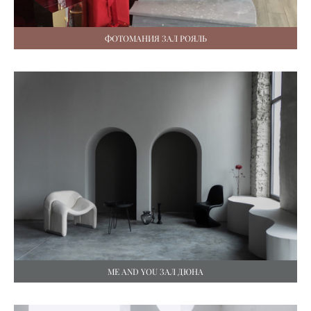
ФОТОМАНИЯ ЗАЛ РОЯЛЬ
ME AND YOU ЗАЛ ДЮНА