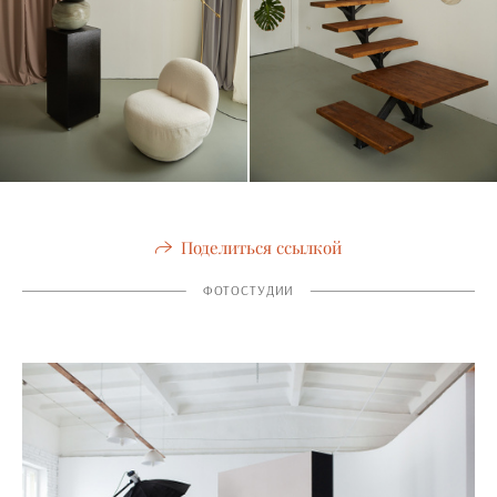
Поделиться ссылкой
ФОТОСТУДИИ