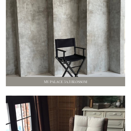
MY PALACE ЗАЛ BLOSSOM