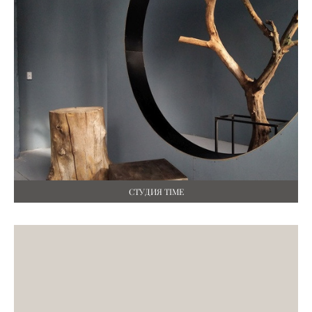
СТУДИЯ TIME