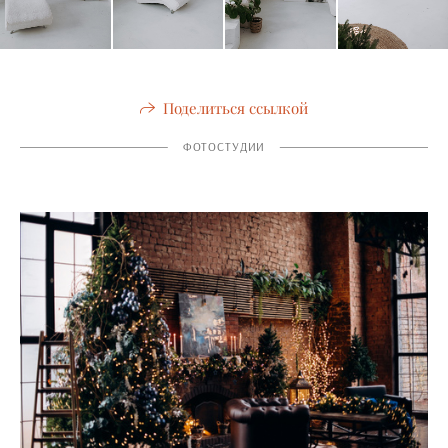
Поделиться ссылкой
ФОТОСТУДИИ