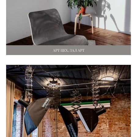
АРТ ЦЕХ, ЗАЛ АРТ