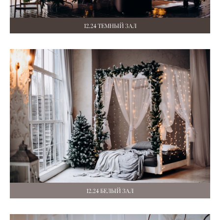
12.24 ТЕМНЫЙ ЗАЛ
12.24 БЕЛЫЙ ЗАЛ