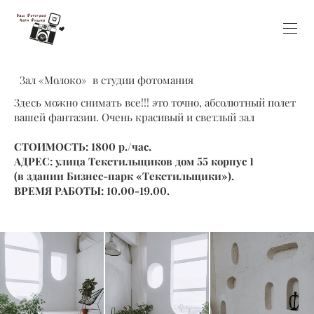
Зал «Молоко» в студии фотомания
Здесь можно снимать все!!! это точно, абсолютный полет
вашей фантазии. Очень красивый и светлый зал
СТОИМОСТЬ: 1800 р./час.
АДРЕС: улица Текстильщиков дом 55 корпус 1
(в здании Бизнес-парк «Текстильщики»).
ВРЕМЯ РАБОТЫ: 10.00-19.00.