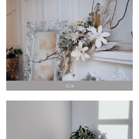
12.24