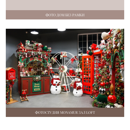
ФОТО ДОМ БЕЗ РАМКИ
ФОТОСТУДИЯ MONAMUR ЗАЛ LOFT