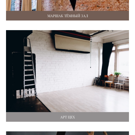
МАРШАК ТЁМНЫЙ ЗАЛ
АРТ ЦЕХ