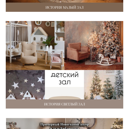
ИСТОРИЯ МАЛЫЙ ЗАЛ
ИСТОРИЯ СВЕТЛЫЙ ЗАЛ