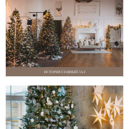
ИСТОРИЯ ГЛАВНЫЙ ЗАЛ