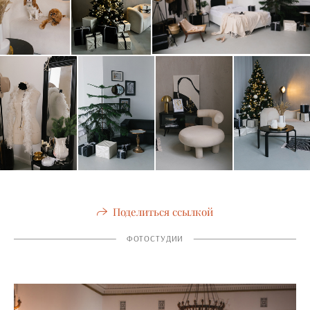
Поделиться ссылкой
ФОТОСТУДИИ