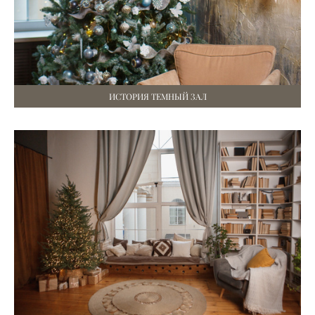
ИСТОРИЯ ТЕМНЫЙ ЗАЛ