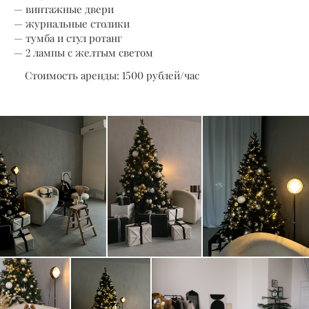
— винтажные двери
— журнальные столики
— тумба и стул ротанг
— 2 лампы с желтым светом
Стоимость аренды: 1500 рублей/час