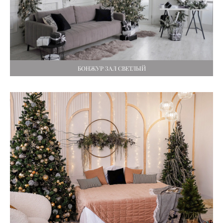
БОНЖУР ЗАЛ СВЕТЛЫЙ