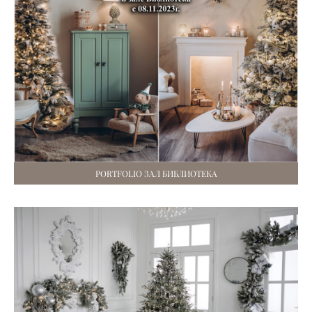
PORTFOLIO ЗАЛ БИБЛИОТЕКА